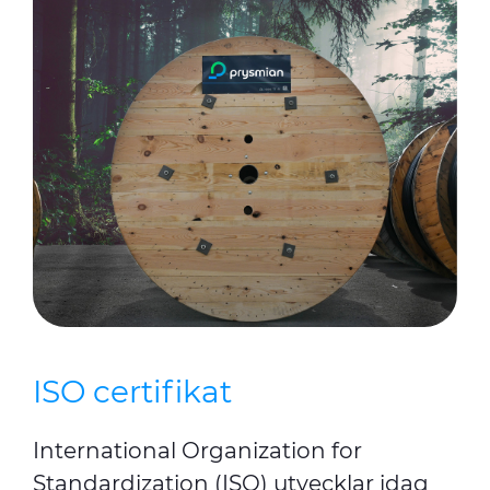
ISO certifikat
International Organization for
Standardization (ISO) utvecklar idag