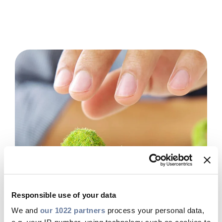
Responsible use of your data
We and
our 1022 partners
process your personal data,