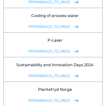
PRYSMIAN.GO_TO_PAGE
Cooling of process water
PRYSMIAN.GO_TO_PAGE
P-Laser
PRYSMIAN.GO_TO_PAGE
Sustainability and Innovation Days 2024
PRYSMIAN.GO_TO_PAGE
Plantefryd Norge
PRYSMIAN.GO_TO_PAGE