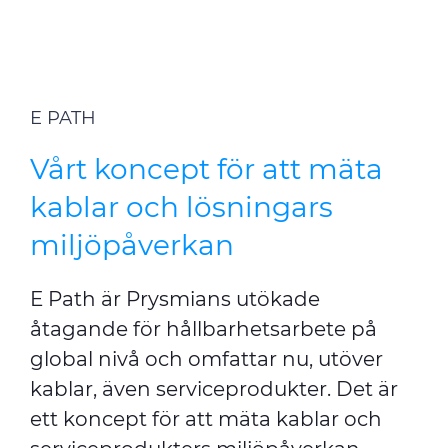
E PATH
Vårt koncept för att mäta
kablar och lösningars
miljöpåverkan
E Path är Prysmians utökade
åtagande för hållbarhetsarbete på
global nivå och omfattar nu, utöver
kablar, även serviceprodukter. Det är
ett koncept för att mäta kablar och