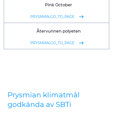
Pink October
PRYSMIAN.GO_TO_PAGE
Återvunnen polyeten
PRYSMIAN.GO_TO_PAGE
Prysmian klimatmål
godkända av SBTi