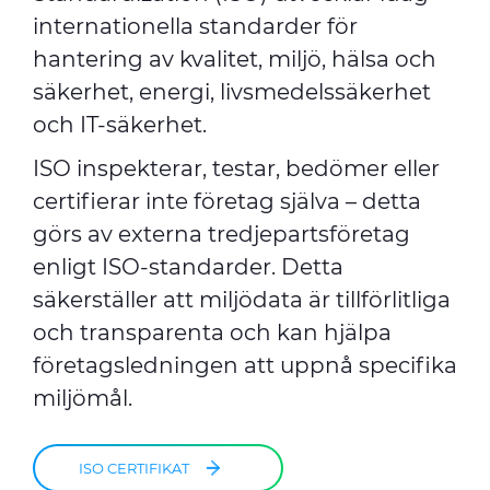
internationella standarder för
hantering av kvalitet, miljö, hälsa och
säkerhet, energi, livsmedelssäkerhet
och IT-säkerhet.
ISO inspekterar, testar, bedömer eller
certifierar inte företag själva – detta
görs av externa tredjepartsföretag
enligt ISO-standarder. Detta
säkerställer att miljödata är tillförlitliga
och transparenta och kan hjälpa
företagsledningen att uppnå specifika
miljömål.
ISO CERTIFIKAT