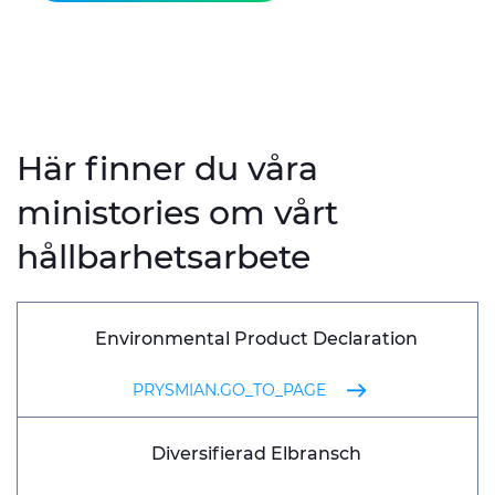
Här finner du våra
ministories om vårt
hållbarhetsarbete
Environmental Product Declaration
PRYSMIAN.GO_TO_PAGE
Diversifierad Elbransch