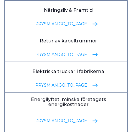
Näringsliv & Framtid
PRYSMIAN.GO_TO_PAGE
Retur av kabeltrummor
PRYSMIAN.GO_TO_PAGE
Elektriska truckar i fabrikerna
PRYSMIAN.GO_TO_PAGE
Energilyftet: minska företagets
energikostnader
PRYSMIAN.GO_TO_PAGE