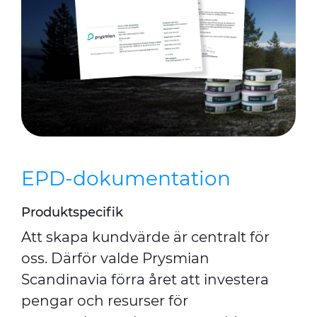
EPD-dokumentation
Produktspecifik
Att skapa kundvärde är centralt för
oss. Därför valde Prysmian
Scandinavia förra året att investera
pengar och resurser för